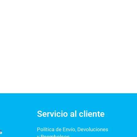
Servicio al cliente
Política de Envío, Devoluciones
y Reembolsos