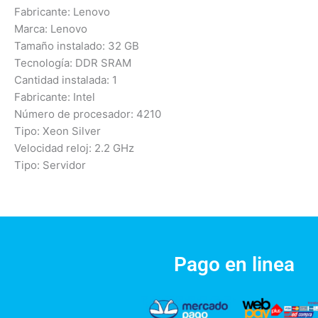
Fabricante: Lenovo
Marca: Lenovo
Tamaño instalado: 32 GB
Tecnología: DDR SRAM
Cantidad instalada: 1
Fabricante: Intel
Número de procesador: 4210
Tipo: Xeon Silver
Velocidad reloj: 2.2 GHz
Tipo: Servidor
Pago en linea