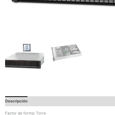
Descripción
Información adicional
Valoraciones (0)
Factor de forma: Torre