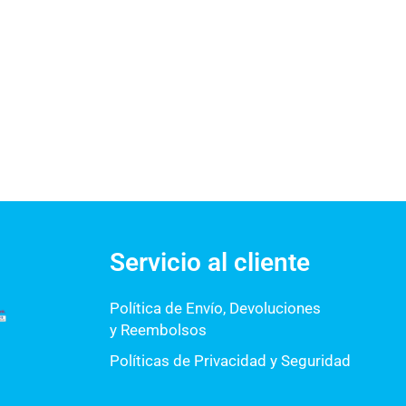
Servicio al cliente
Política de Envío, Devoluciones
y Reembolsos
Políticas de Privacidad y Seguridad