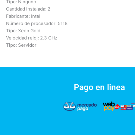
Tipo: Ninguno
Cantidad instalada: 2
Fabricante: Intel
Número de procesador: 5118
Tipo: Xeon Gold
Velocidad reloj: 2.3 GHz
Tipo: Servidor
Pago en linea