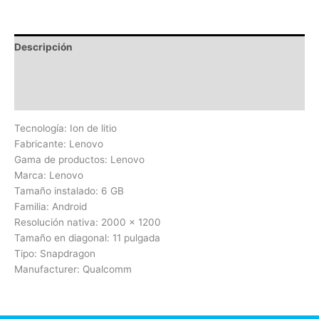
Descripción
Información adicional
Valoraciones (0)
Tecnología: Ion de litio
Fabricante: Lenovo
Gama de productos: Lenovo
Marca: Lenovo
Tamaño instalado: 6 GB
Familia: Android
Resolución nativa: 2000 x 1200
Tamaño en diagonal: 11 pulgada
Tipo: Snapdragon
Manufacturer: Qualcomm