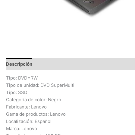
Descripción
Información adicional
Valoraciones (0)
Tipo: DVD±RW
Tipo de unidad: DVD SuperMulti
Tipo: SSD
Categoría de color: Negro
Fabricante: Lenovo
Gama de productos: Lenovo
Localización: Español
Marca: Lenovo