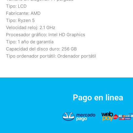
Tipo: LCD
Fabricante: AMD
Tipo: Ryzen 5
Velocidad reloj: 2.1 GHz
Procesador gráfico: Intel HD Graphics
Tipo: 1 año de garantía
Capacidad del disco duro: 256 GB
Tipo ordenador portátil: Ordenador portátil
Pago en linea