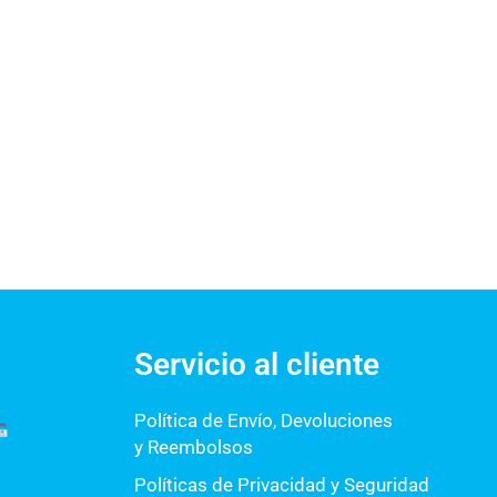
Servicio al cliente
Política de Envío, Devoluciones
y Reembolsos
Políticas de Privacidad y Seguridad