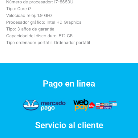
Número de procesador: I7-8650U
Tipo: Core i7
Velocidad reloj: 1.9 GHz
Procesador gráfico: Intel HD Graphics
Tipo: 3 años de garantía
Capacidad del disco duro: 512 GB
Tipo ordenador portátil: Ordenador portátil
Pago en linea
Servicio al cliente