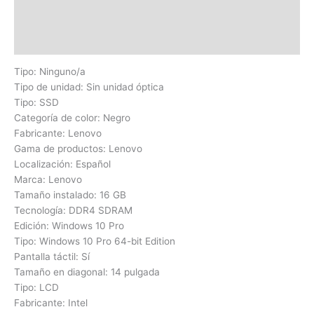
Información adicional
Valoraciones (0)
Tipo: Ninguno/a
Tipo de unidad: Sin unidad óptica
Tipo: SSD
Categoría de color: Negro
Fabricante: Lenovo
Gama de productos: Lenovo
Localización: Español
Marca: Lenovo
Tamaño instalado: 16 GB
Tecnología: DDR4 SDRAM
Edición: Windows 10 Pro
Tipo: Windows 10 Pro 64-bit Edition
Pantalla táctil: Sí
Tamaño en diagonal: 14 pulgada
Tipo: LCD
Fabricante: Intel