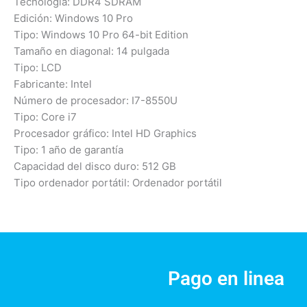
Tecnología: DDR4 SDRAM
Edición: Windows 10 Pro
Tipo: Windows 10 Pro 64-bit Edition
Tamaño en diagonal: 14 pulgada
Tipo: LCD
Fabricante: Intel
Número de procesador: I7-8550U
Tipo: Core i7
Procesador gráfico: Intel HD Graphics
Tipo: 1 año de garantía
Capacidad del disco duro: 512 GB
Tipo ordenador portátil: Ordenador portátil
Pago en linea