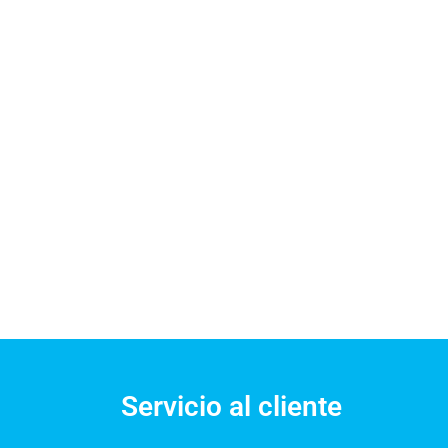
Servicio al cliente