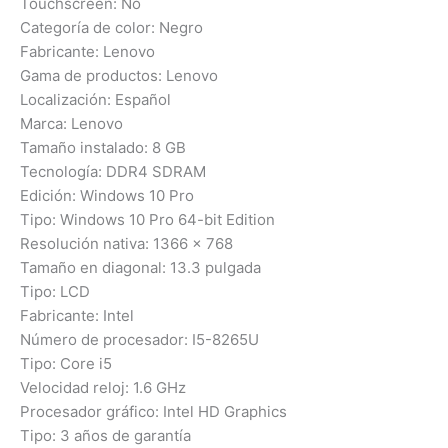
Touchscreen: No
Categoría de color: Negro
Fabricante: Lenovo
Gama de productos: Lenovo
Localización: Español
Marca: Lenovo
Tamaño instalado: 8 GB
Tecnología: DDR4 SDRAM
Edición: Windows 10 Pro
Tipo: Windows 10 Pro 64-bit Edition
Resolución nativa: 1366 x 768
Tamaño en diagonal: 13.3 pulgada
Tipo: LCD
Fabricante: Intel
Número de procesador: I5-8265U
Tipo: Core i5
Velocidad reloj: 1.6 GHz
Procesador gráfico: Intel HD Graphics
Tipo: 3 años de garantía