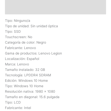
Información adicional
Valoraciones (0)
Tipo: Ninguno/a
Tipo de unidad: Sin unidad óptica
Tipo: SSD
Touchscreen: No
Categoría de color: Negro
Fabricante: Lenovo
Gama de productos: Lenovo Legion
Localización: Español
Marca: Lenovo
Tamaño instalado: 32 GB
Tecnología: LPDDR4 SDRAM
Edición: Windows 10 Home
Tipo: Windows 10 Home
Resolución nativa: 1980 x 1080
Tamaño en diagonal: 15.6 pulgada
Tipo: LCD
Fabricante: Intel