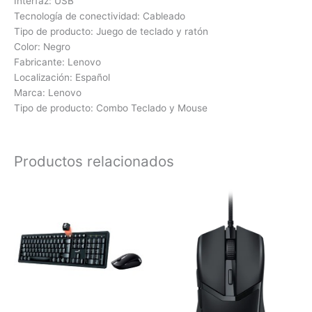
Interfaz: USB
Tecnología de conectividad: Cableado
Tipo de producto: Juego de teclado y ratón
Color: Negro
Fabricante: Lenovo
Localización: Español
Marca: Lenovo
Tipo de producto: Combo Teclado y Mouse
Productos relacionados