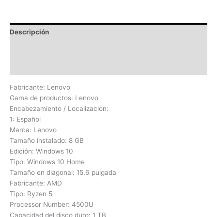
Descripción
Información adicional
Valoraciones (0)
Fabricante: Lenovo
Gama de productos: Lenovo
Encabezamiento / Localización:
1: Español
Marca: Lenovo
Tamaño instalado: 8 GB
Edición: Windows 10
Tipo: Windows 10 Home
Tamaño en diagonal: 15.6 pulgada
Fabricante: AMD
Tipo: Ryzen 5
Processor Number: 4500U
Capacidad del disco duro: 1 TB