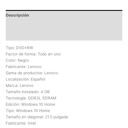
Descripción
Información adicional
Valoraciones (0)
Tipo: DVD±RW
Factor de forma: Todo en uno
Color: Negro
Fabricante: Lenovo
Gama de productos: Lenovo
Localización: Español
Marca: Lenovo
Tamaño instalado: 4 GB
Tecnología: DDR3L SDRAM
Edición: Windows 10 Home
Tipo: Windows 10 Home
Tamaño en diagonal: 21.5 pulgada
Fabricante: Intel