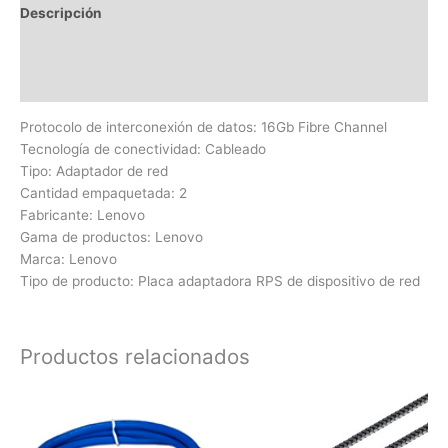
Descripción
Información adicional
Valoraciones (0)
Protocolo de interconexión de datos: 16Gb Fibre Channel
Tecnología de conectividad: Cableado
Tipo: Adaptador de red
Cantidad empaquetada: 2
Fabricante: Lenovo
Gama de productos: Lenovo
Marca: Lenovo
Tipo de producto: Placa adaptadora RPS de dispositivo de red
Productos relacionados