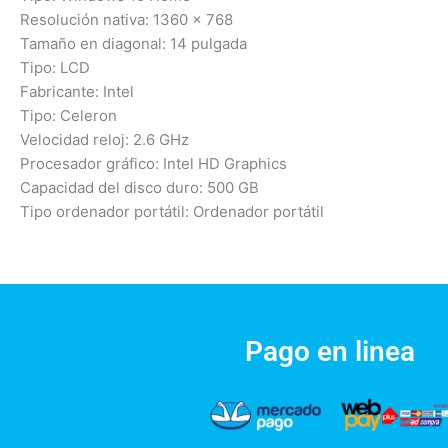
Resolución nativa: 1360 x 768
Tamaño en diagonal: 14 pulgada
Tipo: LCD
Fabricante: Intel
Tipo: Celeron
Velocidad reloj: 2.6 GHz
Procesador gráfico: Intel HD Graphics
Capacidad del disco duro: 500 GB
Tipo ordenador portátil: Ordenador portátil
Pago en linea