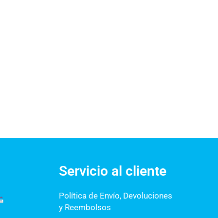
Servicio al cliente
Política de Envío, Devoluciones
y Reembolsos