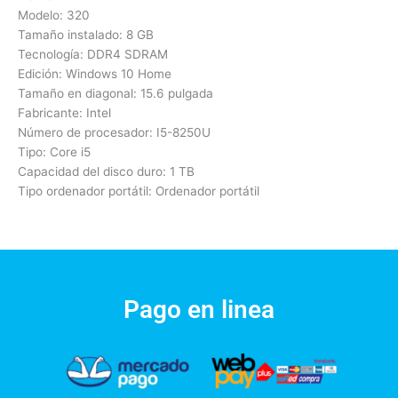
Modelo: 320
Tamaño instalado: 8 GB
Tecnología: DDR4 SDRAM
Edición: Windows 10 Home
Tamaño en diagonal: 15.6 pulgada
Fabricante: Intel
Número de procesador: I5-8250U
Tipo: Core i5
Capacidad del disco duro: 1 TB
Tipo ordenador portátil: Ordenador portátil
Pago en linea