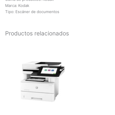
Marca: Kodak
Tipo: Escáner de documentos
Productos relacionados