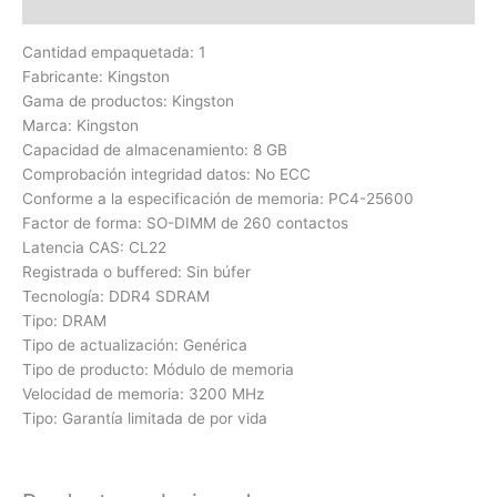
Valoraciones (0)
Cantidad empaquetada: 1
Fabricante: Kingston
Gama de productos: Kingston
Marca: Kingston
Capacidad de almacenamiento: 8 GB
Comprobación integridad datos: No ECC
Conforme a la especificación de memoria: PC4-25600
Factor de forma: SO-DIMM de 260 contactos
Latencia CAS: CL22
Registrada o buffered: Sin búfer
Tecnología: DDR4 SDRAM
Tipo: DRAM
Tipo de actualización: Genérica
Tipo de producto: Módulo de memoria
Velocidad de memoria: 3200 MHz
Tipo: Garantía limitada de por vida