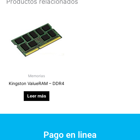
Productos relacionados
Memorias
Kingston ValueRAM – DDR4
Leer más
Pago en linea