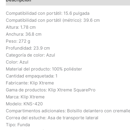
Compatibilidad con portátil: 15.6 pulgada
Compatibilidad con portátil (métrico): 39.6 cm
Altura: 1.78 cm
Anchura: 36.8 cm
Peso: 272 g
Profundidad: 23.9 cm
Categoría de color: Azul
Color: Azul
Material del producto: 100% poliéster
Cantidad empaquetada: 1
Fabricante: Klip Xtreme
Gama de productos: Klip Xtreme SquarePro
Marca: Klip Xtreme
Modelo: KNS-420
Compartimentos adicionales: Bolsillo delantero con cremall
Correa del estuche: Asa de transporte lateral
Tipo: Funda