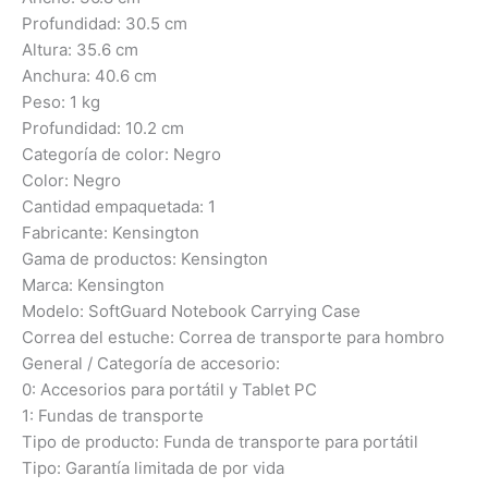
Profundidad: 30.5 cm
Altura: 35.6 cm
Anchura: 40.6 cm
Peso: 1 kg
Profundidad: 10.2 cm
Categoría de color: Negro
Color: Negro
Cantidad empaquetada: 1
Fabricante: Kensington
Gama de productos: Kensington
Marca: Kensington
Modelo: SoftGuard Notebook Carrying Case
Correa del estuche: Correa de transporte para hombro
General / Categoría de accesorio:
0: Accesorios para portátil y Tablet PC
1: Fundas de transporte
Tipo de producto: Funda de transporte para portátil
Tipo: Garantía limitada de por vida