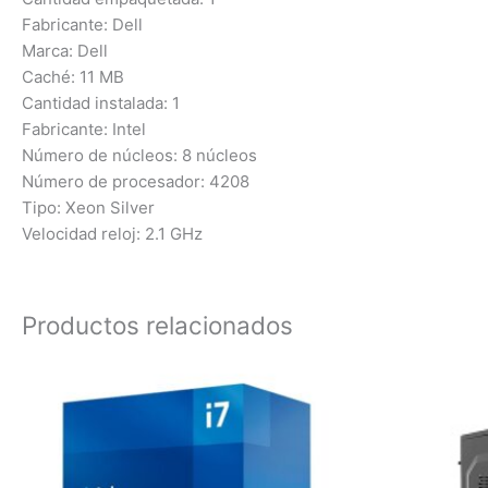
Fabricante: Dell
Marca: Dell
Caché: 11 MB
Cantidad instalada: 1
Fabricante: Intel
Número de núcleos: 8 núcleos
Número de procesador: 4208
Tipo: Xeon Silver
Velocidad reloj: 2.1 GHz
Productos relacionados