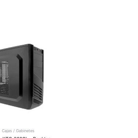
Cajas / Gabinetes