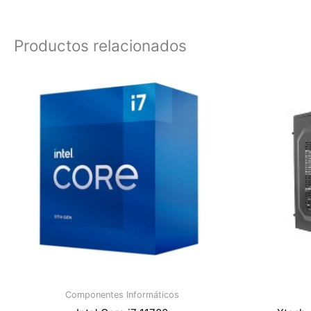
Productos relacionados
Componentes Informáticos