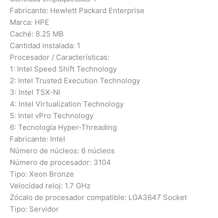
Fabricante: Hewlett Packard Enterprise
Marca: HPE
Caché: 8.25 MB
Cantidad instalada: 1
Procesador / Características:
1: Intel Speed Shift Technology
2: Intel Trusted Execution Technology
3: Intel TSX-NI
4: Intel Virtualization Technology
5: Intel vPro Technology
6: Tecnología Hyper-Threading
Fabricante: Intel
Número de núcleos: 6 núcleos
Número de procesador: 3104
Tipo: Xeon Bronze
Velocidad reloj: 1.7 GHz
Zócalo de procesador compatible: LGA3647 Socket
Tipo: Servidor