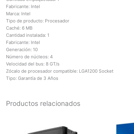
Fabricante: Intel
Marca: Intel
Tipo de producto: Procesador
Caché: 6 MB
Cantidad instalada: 1
Fabricante: Intel
Generación: 10
Número de núcleos: 4
Velocidad del bus: 8 GT/s
Zócalo de procesador compatible: LGA1200 Socket
Tipo: Garantía de 3 Años
Productos relacionados