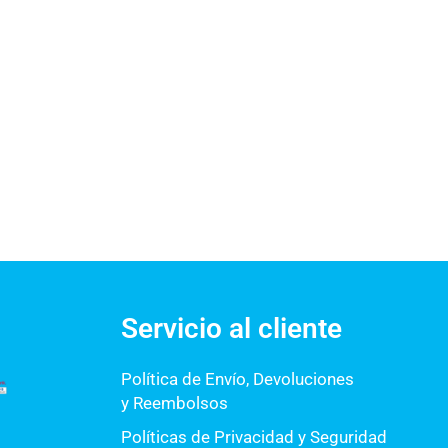
Servicio al cliente
Política de Envío, Devoluciones
y Reembolsos
Políticas de Privacidad y Seguridad