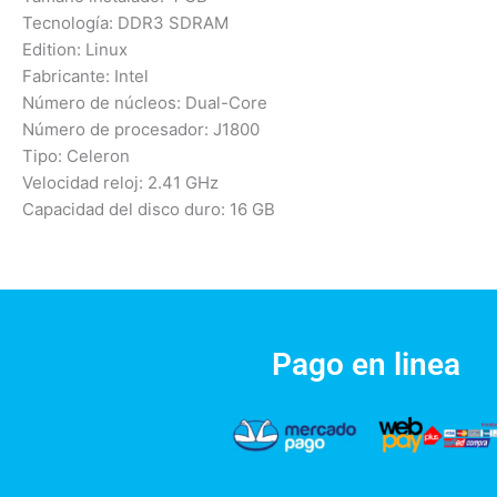
Tecnología: DDR3 SDRAM
Edition: Linux
Fabricante: Intel
Número de núcleos: Dual-Core
Número de procesador: J1800
Tipo: Celeron
Velocidad reloj: 2.41 GHz
Capacidad del disco duro: 16 GB
Pago en linea