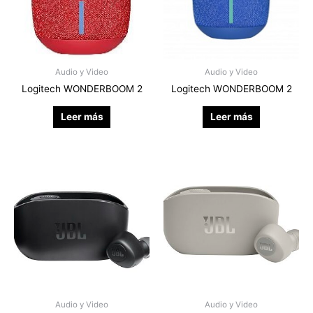
Audio y Video
Audio y Video
Logitech WONDERBOOM 2
Logitech WONDERBOOM 2
Leer más
Leer más
Audio y Video
Audio y Video