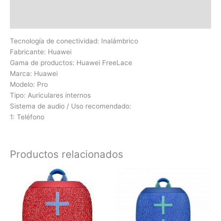
Información adicional
Valoraciones (0)
Tecnología de conectividad: Inalámbrico
Fabricante: Huawei
Gama de productos: Huawei FreeLace
Marca: Huawei
Modelo: Pro
Tipo: Auriculares internos
Sistema de audio / Uso recomendado:
1: Teléfono
Productos relacionados