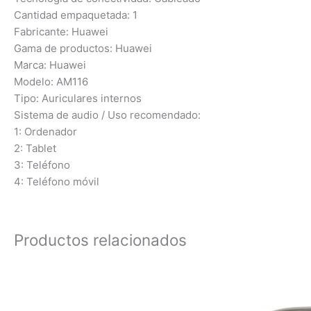
Cantidad empaquetada: 1
Fabricante: Huawei
Gama de productos: Huawei
Marca: Huawei
Modelo: AM116
Tipo: Auriculares internos
Sistema de audio / Uso recomendado:
1: Ordenador
2: Tablet
3: Teléfono
4: Teléfono móvil
Productos relacionados