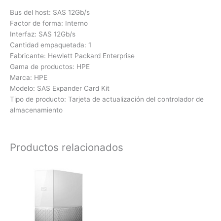
Bus del host: SAS 12Gb/s
Factor de forma: Interno
Interfaz: SAS 12Gb/s
Cantidad empaquetada: 1
Fabricante: Hewlett Packard Enterprise
Gama de productos: HPE
Marca: HPE
Modelo: SAS Expander Card Kit
Tipo de producto: Tarjeta de actualización del controlador de
almacenamiento
Productos relacionados