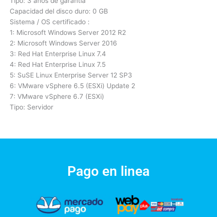
Tipo: 3 años de garantía
Capacidad del disco duro: 0 GB
Sistema / OS certificado :
1: Microsoft Windows Server 2012 R2
2: Microsoft Windows Server 2016
3: Red Hat Enterprise Linux 7.4
4: Red Hat Enterprise Linux 7.5
5: SuSE Linux Enterprise Server 12 SP3
6: VMware vSphere 6.5 (ESXi) Update 2
7: VMware vSphere 6.7 (ESXi)
Tipo: Servidor
Pago en linea