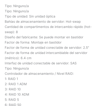
Tipo: Ninguno/a
Tipo: Ninguno/a
Tipo de unidad: Sin unidad óptica
Bahías de almacenamiento de servidor: Hot-swap
Cantidad de compartimentos de intercambio rápido (hot-
swap): 8
Diseño del fabricante: Se puede montar en bastidor
Factor de forma: Montaje en bastidor
Factor de forma de unidad conectable de servidor: 2.5″
Factor de forma de unidad intercambiable del servidor
(métrico): 6.4 cm
Interfaz de unidad conectable de servidor: SAS
Tipo: Ninguno/a
Controlador de almacenamiento / Nivel RAID:
1: RAID 1
2: RAID 1 ADM
3: RAID 10
4: RAID 10 ADM
5: RAID 5
6: RAID 50