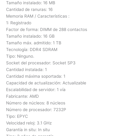
Tamaño instalado: 16 MB
Cantidad de ranuras: 16
Memoria RAM / Características :
1: Registrado
Factor de forma: DIMM de 288 contactos
Tamaño instalado: 16 GB
Tamaño máx. admitido: 1 TB
Tecnología: DDR4 SDRAM
Tipo: Ninguno.
Socket del procesador: Socket SP3
Cantidad instalada: 1
Cantidad máxima soportada: 1
Capacidad de actualización: Actualizable
Escalabilidad de servidor: 1 vía
Fabricante: AMD
Número de núcleos: 8 núcleos
Número de procesador: 7232P
Tipo: EPYC
Velocidad reloj: 3.1 GHz
Garantía in situ: In situ