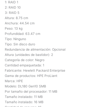
1: RAID 1
2: RAID 10
3: RAID 5
Altura: 8.75 cm
Anchura: 44.54 cm
Peso: 13 kg
Profundidad: 63.47 cm
Tipo: Ninguno
Tipo: Sin disco duro
Redundancia de alimentación: Opcional
Altura (unidades de bastidor): 2
Categoría de color: Negro
Cantidad empaquetada: 1
Fabricante: Hewlett Packard Enterprise
Gama de productos: HPE ProLiant
Marca: HPE
Modelo: DL180 Gen10 SMB
Por tamaño del procesador: 11 MB
Tamaño instalado: 11 MB
Tamaño instalado: 16 MB