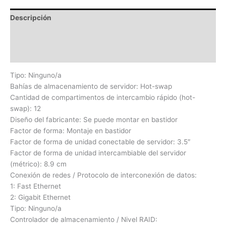
Descripción
Información adicional
Valoraciones (0)
Tipo: Ninguno/a
Bahías de almacenamiento de servidor: Hot-swap
Cantidad de compartimentos de intercambio rápido (hot-
swap): 12
Diseño del fabricante: Se puede montar en bastidor
Factor de forma: Montaje en bastidor
Factor de forma de unidad conectable de servidor: 3.5″
Factor de forma de unidad intercambiable del servidor
(métrico): 8.9 cm
Conexión de redes / Protocolo de interconexión de datos:
1: Fast Ethernet
2: Gigabit Ethernet
Tipo: Ninguno/a
Controlador de almacenamiento / Nivel RAID: