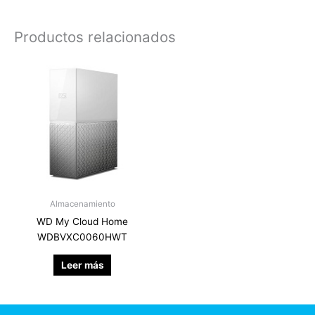
Productos relacionados
Almacenamiento
WD My Cloud Home
WDBVXC0060HWT
Leer más