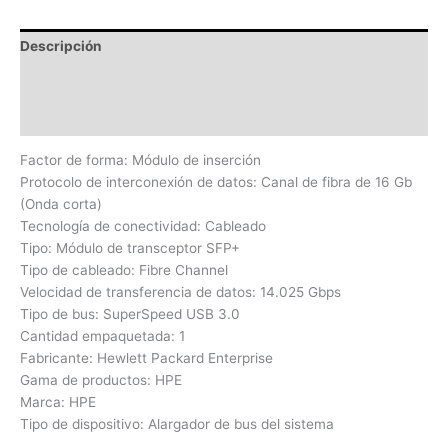
Descripción
Información adicional
Valoraciones (0)
Factor de forma: Módulo de inserción
Protocolo de interconexión de datos: Canal de fibra de 16 Gb
(Onda corta)
Tecnología de conectividad: Cableado
Tipo: Módulo de transceptor SFP+
Tipo de cableado: Fibre Channel
Velocidad de transferencia de datos: 14.025 Gbps
Tipo de bus: SuperSpeed USB 3.0
Cantidad empaquetada: 1
Fabricante: Hewlett Packard Enterprise
Gama de productos: HPE
Marca: HPE
Tipo de dispositivo: Alargador de bus del sistema