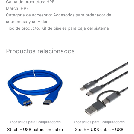
Gama de productos: HPE
Marca: HPE
Categoría de accesorio: Accesorios para ordenador de
sobremesa y servidor
Tipo de producto: Kit de biseles para caja del sistema
Productos relacionados
Accesorios para Computadores
Accesorios para Computadores
Xtech – USB extension cable
Xtech – USB cable – USB