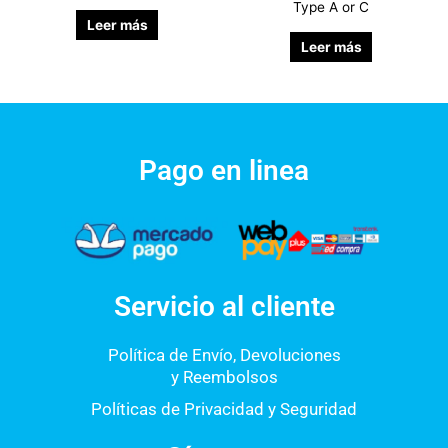
Type A or C
Leer más
Leer más
Pago en linea
Servicio al cliente
Política de Envío, Devoluciones
y Reembolsos
Políticas de Privacidad y Seguridad