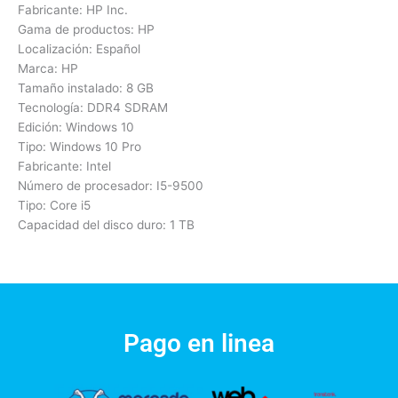
Fabricante: HP Inc.
Gama de productos: HP
Localización: Español
Marca: HP
Tamaño instalado: 8 GB
Tecnología: DDR4 SDRAM
Edición: Windows 10
Tipo: Windows 10 Pro
Fabricante: Intel
Número de procesador: I5-9500
Tipo: Core i5
Capacidad del disco duro: 1 TB
Pago en linea