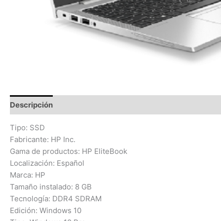
Descripción
Valoraciones (0)
Tipo: SSD
Fabricante: HP Inc.
Gama de productos: HP EliteBook
Localización: Español
Marca: HP
Tamaño instalado: 8 GB
Tecnología: DDR4 SDRAM
Edición: Windows 10