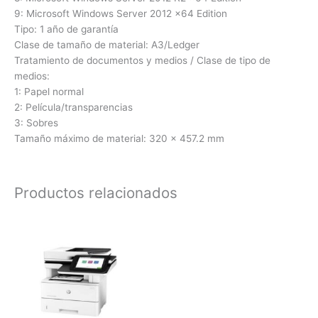
9: Microsoft Windows Server 2012 x64 Edition
Tipo: 1 año de garantía
Clase de tamaño de material: A3/Ledger
Tratamiento de documentos y medios / Clase de tipo de
medios:
1: Papel normal
2: Película/transparencias
3: Sobres
Tamaño máximo de material: 320 x 457.2 mm
Productos relacionados