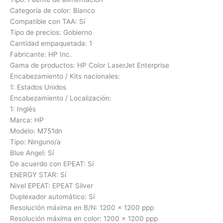
Categoría de color: Blanco
Compatible con TAA: Sí
Tipo de precios: Gobierno
Cantidad empaquetada: 1
Fabricante: HP Inc.
Gama de productos: HP Color LaserJet Enterprise
Encabezamiento / Kits nacionales:
1: Estados Unidos
Encabezamiento / Localización:
1: Inglés
Marca: HP
Modelo: M751dn
Tipo: Ninguno/a
Blue Angel: Sí
De acuerdo con EPEAT: Sí
ENERGY STAR: Sí
Nivel EPEAT: EPEAT Silver
Duplexador automático: Sí
Resolución máxima en B/N: 1200 x 1200 ppp
Resolución máxima en color: 1200 x 1200 ppp