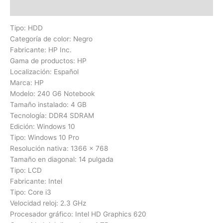
Valoraciones (0)
Tipo: HDD
Categoría de color: Negro
Fabricante: HP Inc.
Gama de productos: HP
Localización: Español
Marca: HP
Modelo: 240 G6 Notebook
Tamaño instalado: 4 GB
Tecnología: DDR4 SDRAM
Edición: Windows 10
Tipo: Windows 10 Pro
Resolución nativa: 1366 x 768
Tamaño en diagonal: 14 pulgada
Tipo: LCD
Fabricante: Intel
Tipo: Core i3
Velocidad reloj: 2.3 GHz
Procesador gráfico: Intel HD Graphics 620