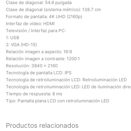
Clase de diagonal: 54.6 pulgada
Clase de diagonal (sistema métrico): 138.7 cm
Formato de pantalla: 4K UHD (2160p)
Interfaz de vídeo: HDMI
Televisión / Interfaz para PC:
1: USB
2: VGA (HD-15)
Relación imagen a aspecto: 16:9
Relación imagen a contraste: 1200:1
Resolución: 3840 x 2160
Tecnología de pantalla LCD: IPS
Tecnología de retroiluminación LCD: Retroiluminación LED
Tecnología de retroiluminación LED: LED de iluminación dire
Tiempo de respuesta: 8 ms
Tipo: Pantalla plana LCD con retroiluminación LED
Productos relacionados