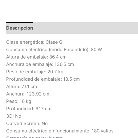
Descripción
Información adicional
Valoraciones (0)
Clase energética: Clase G
Consumo eléctrico (modo Encendido): 80 W
Altura de embalaje: 86.4 cm
Anchura de embalaje: 136.5 cm
Peso de embalaje: 20.7 kg
Profundidad de embalaje: 18.5 cm
Altura: 71.1 cm
Anchura: 123.92 cm
Peso: 16 kg
Profundidad: 6.17 cm
3D: No
Curved Screen: No
Consumo eléctrico en funcionamiento: 180 vatios