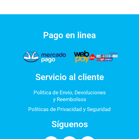
Pago en linea
Servicio al cliente
Política de Envío, Devoluciones
y Reembolsos
Políticas de Privacidad y Seguridad
Síguenos