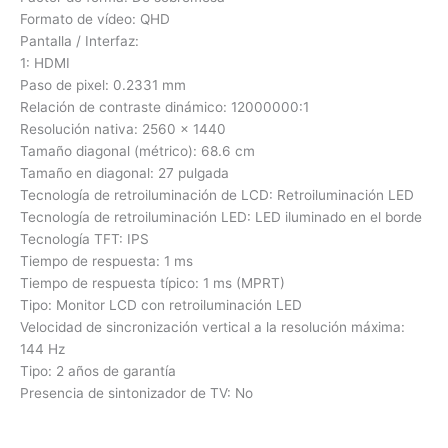
Formato de vídeo: QHD
Pantalla / Interfaz:
1: HDMI
Paso de pixel: 0.2331 mm
Relación de contraste dinámico: 12000000:1
Resolución nativa: 2560 x 1440
Tamaño diagonal (métrico): 68.6 cm
Tamaño en diagonal: 27 pulgada
Tecnología de retroiluminación de LCD: Retroiluminación LED
Tecnología de retroiluminación LED: LED iluminado en el borde
Tecnología TFT: IPS
Tiempo de respuesta: 1 ms
Tiempo de respuesta típico: 1 ms (MPRT)
Tipo: Monitor LCD con retroiluminación LED
Velocidad de sincronización vertical a la resolución máxima:
144 Hz
Tipo: 2 años de garantía
Presencia de sintonizador de TV: No