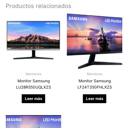
Productos relacionados
Monitores
Monitores
Monitor Samsung
Monitor Samsung
LU28R550UQLXZS
LF24T350FHLXZS
Leer más
Leer más