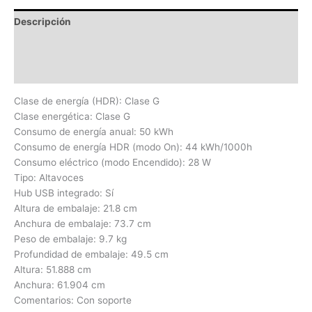
Descripción
Información adicional
Valoraciones (0)
Clase de energía (HDR): Clase G
Clase energética: Clase G
Consumo de energía anual: 50 kWh
Consumo de energía HDR (modo On): 44 kWh/1000h
Consumo eléctrico (modo Encendido): 28 W
Tipo: Altavoces
Hub USB integrado: Sí
Altura de embalaje: 21.8 cm
Anchura de embalaje: 73.7 cm
Peso de embalaje: 9.7 kg
Profundidad de embalaje: 49.5 cm
Altura: 51.888 cm
Anchura: 61.904 cm
Comentarios: Con soporte