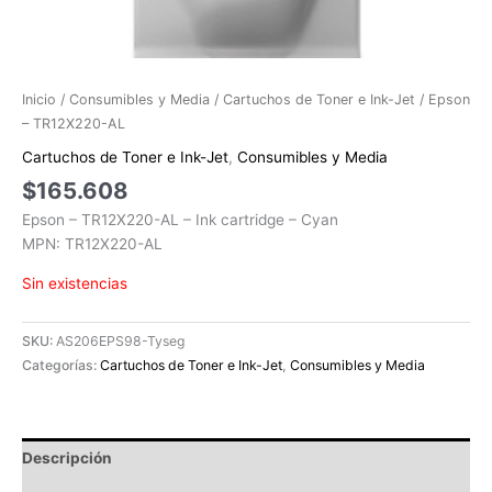
Inicio
/
Consumibles y Media
/
Cartuchos de Toner e Ink-Jet
/ Epson
– TR12X220-AL
Cartuchos de Toner e Ink-Jet
,
Consumibles y Media
$
165.608
Epson – TR12X220-AL – Ink cartridge – Cyan
MPN: TR12X220-AL
Sin existencias
SKU:
AS206EPS98-Tyseg
Categorías:
Cartuchos de Toner e Ink-Jet
,
Consumibles y Media
Descripción