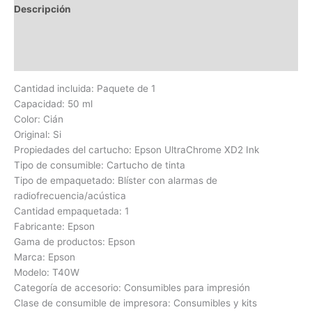
Descripción
Información adicional
Valoraciones (0)
Cantidad incluida: Paquete de 1
Capacidad: 50 ml
Color: Cián
Original: Si
Propiedades del cartucho: Epson UltraChrome XD2 Ink
Tipo de consumible: Cartucho de tinta
Tipo de empaquetado: Blíster con alarmas de
radiofrecuencia/acústica
Cantidad empaquetada: 1
Fabricante: Epson
Gama de productos: Epson
Marca: Epson
Modelo: T40W
Categoría de accesorio: Consumibles para impresión
Clase de consumible de impresora: Consumibles y kits