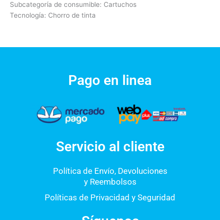
Subcategoría de consumible: Cartuchos
Tecnología: Chorro de tinta
Pago en linea
Servicio al cliente
Política de Envío, Devoluciones
y Reembolsos
Políticas de Privacidad y Seguridad