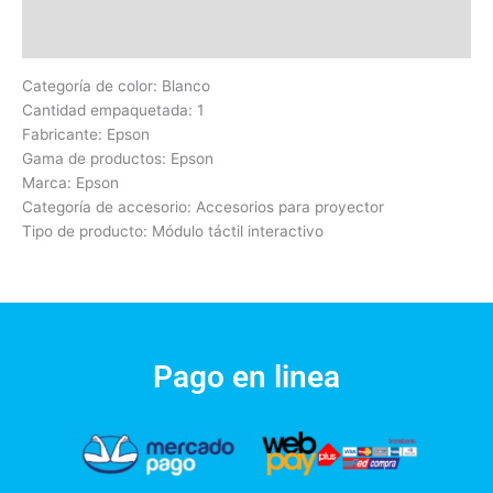
Valoraciones (0)
Categoría de color: Blanco
Cantidad empaquetada: 1
Fabricante: Epson
Gama de productos: Epson
Marca: Epson
Categoría de accesorio: Accesorios para proyector
Tipo de producto: Módulo táctil interactivo
Pago en linea