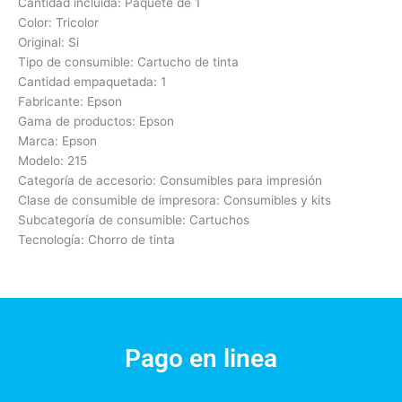
Cantidad incluida: Paquete de 1
Color: Tricolor
Original: Si
Tipo de consumible: Cartucho de tinta
Cantidad empaquetada: 1
Fabricante: Epson
Gama de productos: Epson
Marca: Epson
Modelo: 215
Categoría de accesorio: Consumibles para impresión
Clase de consumible de impresora: Consumibles y kits
Subcategoría de consumible: Cartuchos
Tecnología: Chorro de tinta
Pago en linea