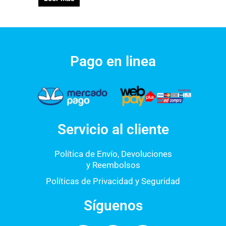
Pago en linea
Servicio al cliente
Política de Envío, Devoluciones
y Reembolsos
Políticas de Privacidad y Seguridad
Síguenos