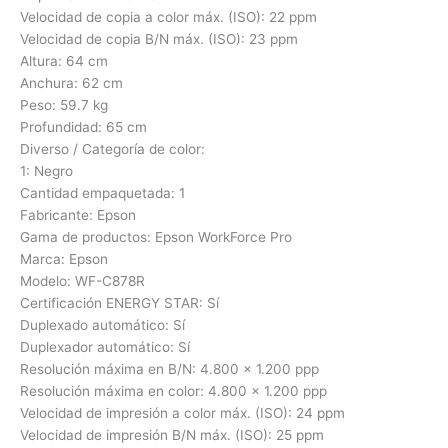
Velocidad de copia a color máx. (ISO): 22 ppm
Velocidad de copia B/N máx. (ISO): 23 ppm
Altura: 64 cm
Anchura: 62 cm
Peso: 59.7 kg
Profundidad: 65 cm
Diverso / Categoría de color:
1: Negro
Cantidad empaquetada: 1
Fabricante: Epson
Gama de productos: Epson WorkForce Pro
Marca: Epson
Modelo: WF-C878R
Certificación ENERGY STAR: Sí
Duplexado automático: Sí
Duplexador automático: Sí
Resolución máxima en B/N: 4.800 x 1.200 ppp
Resolución máxima en color: 4.800 x 1.200 ppp
Velocidad de impresión a color máx. (ISO): 24 ppm
Velocidad de impresión B/N máx. (ISO): 25 ppm