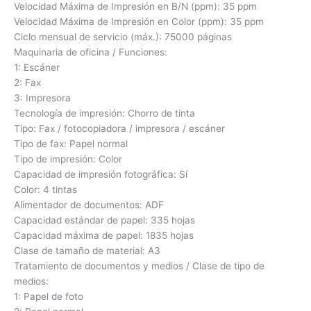
Velocidad Máxima de Impresión en B/N (ppm): 35 ppm
Velocidad Máxima de Impresión en Color (ppm): 35 ppm
Ciclo mensual de servicio (máx.): 75000 páginas
Maquinaria de oficina / Funciones:
1: Escáner
2: Fax
3: Impresora
Tecnología de impresión: Chorro de tinta
Tipo: Fax / fotocopiadora / impresora / escáner
Tipo de fax: Papel normal
Tipo de impresión: Color
Capacidad de impresión fotográfica: Sí
Color: 4 tintas
Alimentador de documentos: ADF
Capacidad estándar de papel: 335 hojas
Capacidad máxima de papel: 1835 hojas
Clase de tamaño de material: A3
Tratamiento de documentos y medios / Clase de tipo de
medios:
1: Papel de foto