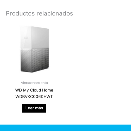
Productos relacionados
Almacenamiento
WD My Cloud Home
WDBVXC0060HWT
Leer más