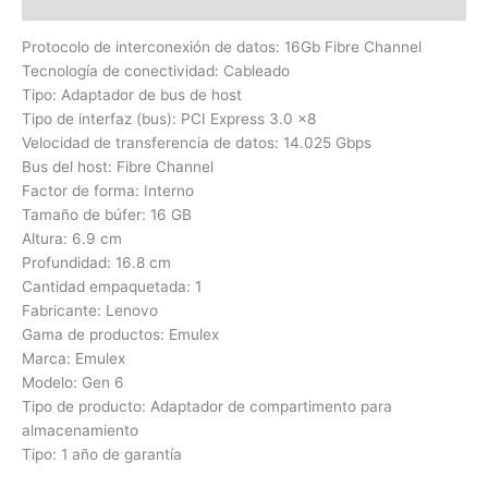
Valoraciones (0)
Protocolo de interconexión de datos: 16Gb Fibre Channel
Tecnología de conectividad: Cableado
Tipo: Adaptador de bus de host
Tipo de interfaz (bus): PCI Express 3.0 x8
Velocidad de transferencia de datos: 14.025 Gbps
Bus del host: Fibre Channel
Factor de forma: Interno
Tamaño de búfer: 16 GB
Altura: 6.9 cm
Profundidad: 16.8 cm
Cantidad empaquetada: 1
Fabricante: Lenovo
Gama de productos: Emulex
Marca: Emulex
Modelo: Gen 6
Tipo de producto: Adaptador de compartimento para
almacenamiento
Tipo: 1 año de garantía