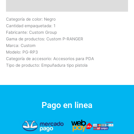
Valoraciones (0)
Categoría de color: Negro
Cantidad empaquetada: 1
Fabricante: Custom Group
Gama de productos: Custom P-RANGER
Marca: Custom
Modelo: PG-RP3
Categoría de accesorio: Accesorios para PDA
Tipo de producto: Empuñadura tipo pistola
Pago en linea