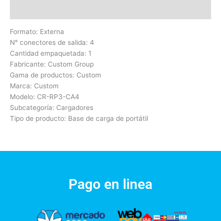
Valoraciones (0)
Formato: Externa
N° conectores de salida: 4
Cantidad empaquetada: 1
Fabricante: Custom Group
Gama de productos: Custom
Marca: Custom
Modelo: CR-RP3-CA4
Subcategoría: Cargadores
Tipo de producto: Base de carga de portátil
Pago en linea