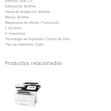
Interfaz: USB 2.0
Fabricante: Brother
Gama de productos: Brother
Marca: Brother
Maquinaria de oficina / Funciones:
1: Escáner
2: Impresora
Tecnología de impresión: Chorro de tinta
Tipo de impresión: Color
Productos relacionados