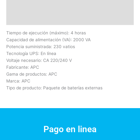
Información adicional
Valoraciones (0)
Tiempo de ejecución (máximo): 4 horas
Capacidad de alimentación (VA): 2000 VA
Potencia suministrada: 230 vatios
Tecnología UPS: En línea
Voltaje necesario: CA 220/240 V
Fabricante: APC
Gama de productos: APC
Marca: APC
Tipo de producto: Paquete de baterías externas
Pago en linea