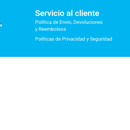
Servicio al cliente
Política de Envío, Devoluciones
y Reembolsos
Políticas de Privacidad y Seguridad