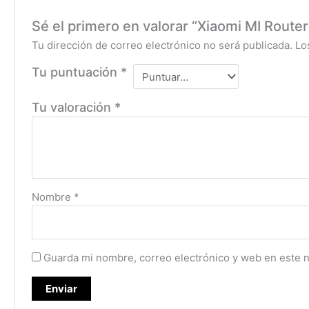
Sé el primero en valorar “Xiaomi MI Router
Tu dirección de correo electrónico no será publicada.
Lo
Tu puntuación
*
Tu valoración
*
Nombre
*
Guarda mi nombre, correo electrónico y web en este 