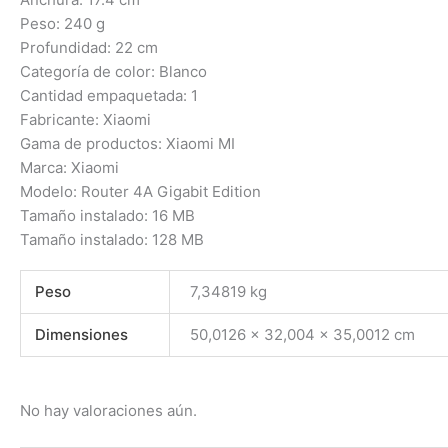
Peso: 240 g
Profundidad: 22 cm
Categoría de color: Blanco
Cantidad empaquetada: 1
Fabricante: Xiaomi
Gama de productos: Xiaomi MI
Marca: Xiaomi
Modelo: Router 4A Gigabit Edition
Tamaño instalado: 16 MB
Tamaño instalado: 128 MB
Peso
7,34819 kg
Dimensiones
50,0126 × 32,004 × 35,0012 cm
No hay valoraciones aún.