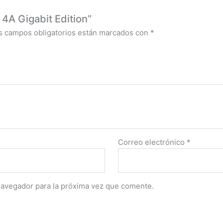
 4A Gigabit Edition”
s campos obligatorios están marcados con
*
Correo electrónico
*
navegador para la próxima vez que comente.