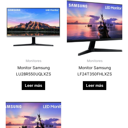
Monitores
Monitores
Monitor Samsung
Monitor Samsung
LU28R550UQLXZS
LF24T350FHLXZS
Leer más
Leer más